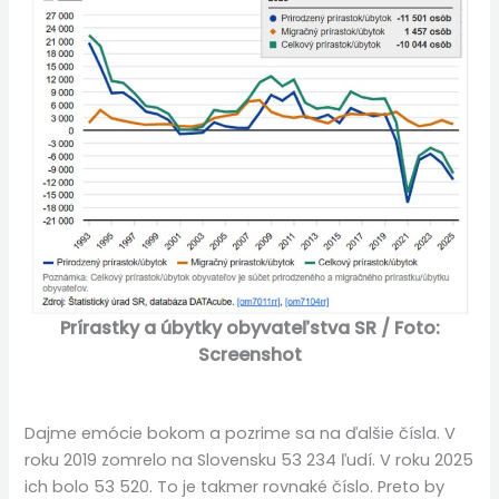
Prírastky a úbytky obyvateľstva SR / Foto:
Screenshot
Dajme emócie bokom a pozrime sa na ďalšie čísla. V
roku 2019 zomrelo na Slovensku 53 234 ľudí. V roku 2025
ich bolo 53 520. To je takmer rovnaké číslo. Preto by