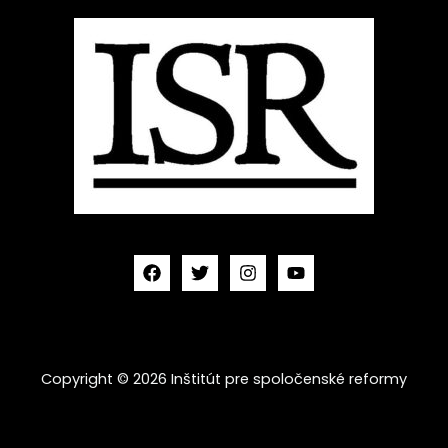
Copyright © 2026 Inštitút pre spoločenské reformy