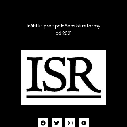
Inštitút pre spoločenské reformy
od 2021