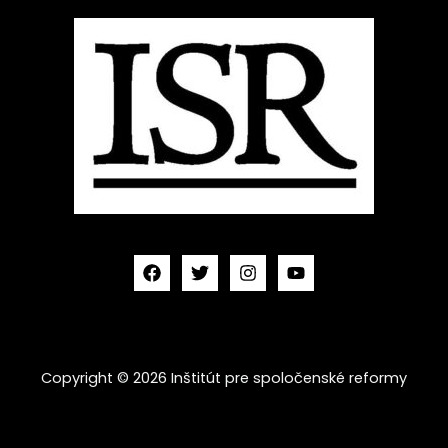
Copyright © 2026 Inštitút pre spoločenské reformy