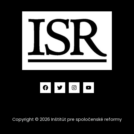
Copyright © 2026 Inštitút pre spoločenské reformy