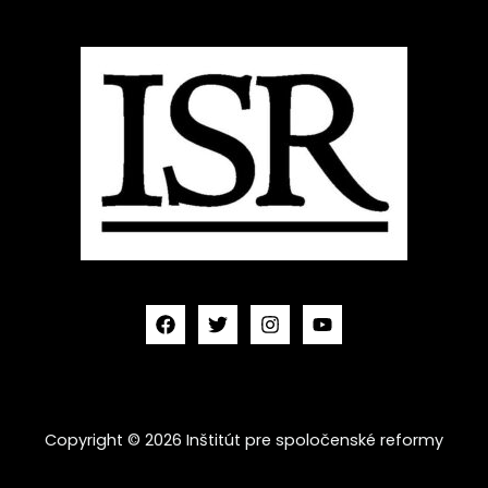
Copyright © 2026 Inštitút pre spoločenské reformy