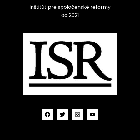
Inštitút pre spoločenské reformy
od 2021