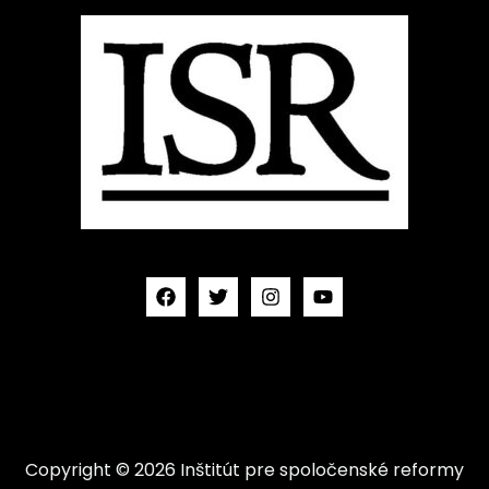
Copyright © 2026 Inštitút pre spoločenské reformy