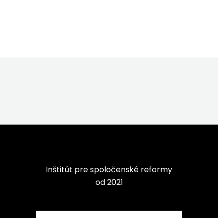
Inštitút pre spoločenské reformy
od 2021