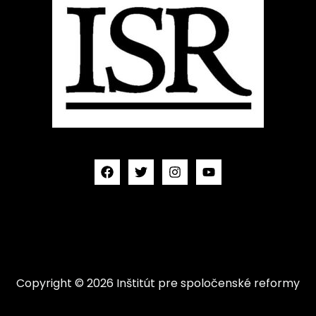
Copyright © 2026 Inštitút pre spoločenské reformy