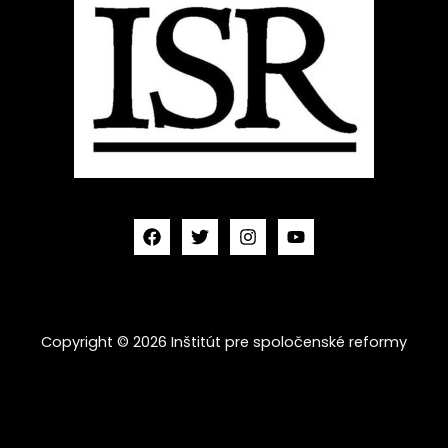
Copyright © 2026 Inštitút pre spoločenské reformy