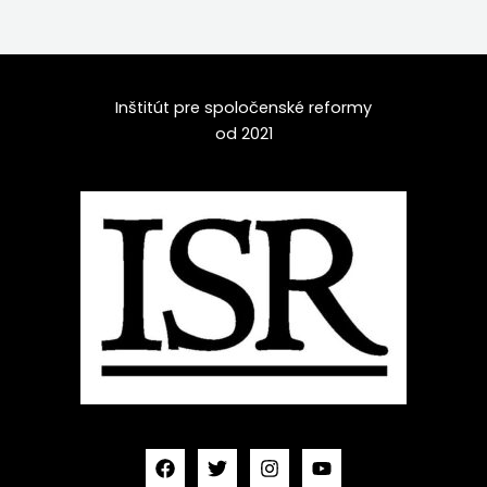
Inštitút pre spoločenské reformy
od 2021