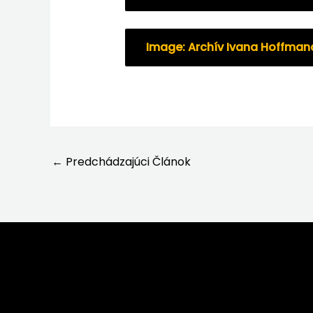
Image: Archív Ivana Hoffman
←
Predchádzajúci Článok