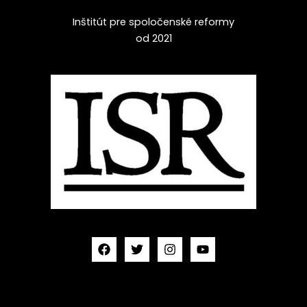
Inštitút pre spoločenské reformy
od 2021