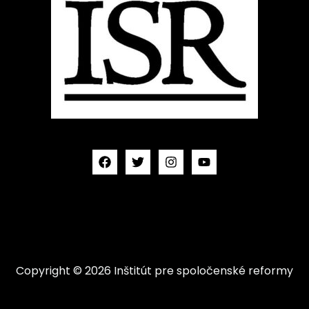
Copyright © 2026 Inštitút pre spoločenské reformy