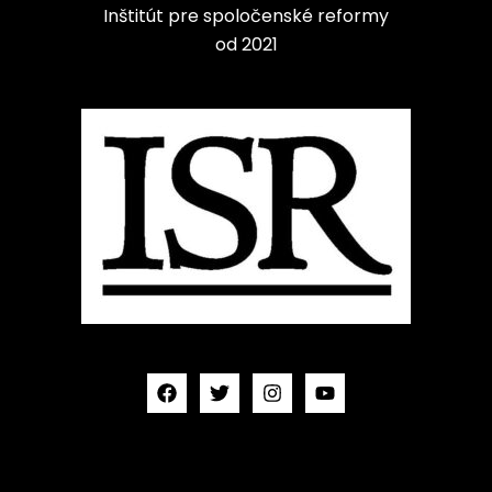
Inštitút pre spoločenské reformy
od 2021